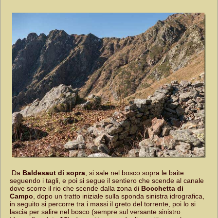
Da
Baldesaut di sopra
, si sale nel bosco sopra le baite
seguendo i tagli, e poi si segue il sentiero che scende al canale
dove scorre il rio che scende dalla zona di
Bocchetta di
Campo
, dopo un tratto iniziale sulla sponda sinistra idrografica,
in seguito si percorre tra i massi il greto del torrente, poi lo si
lascia per salire nel bosco (sempre sul versante sinistro