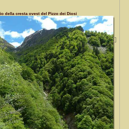
zio della cresta ovest del Pizzo dei Diosi