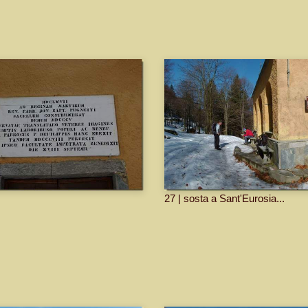
27 | sosta a Sant'Eurosia...