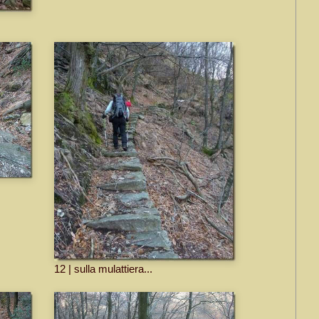
12 | sulla mulattiera...