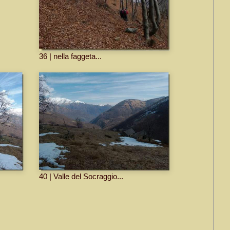
36 | nella faggeta...
40 | Valle del Socraggio...