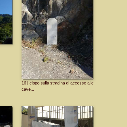
16 | cippo sulla stradina di accesso alle
cave...