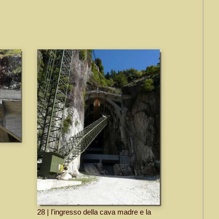
28 | l'ingresso della cava madre e la