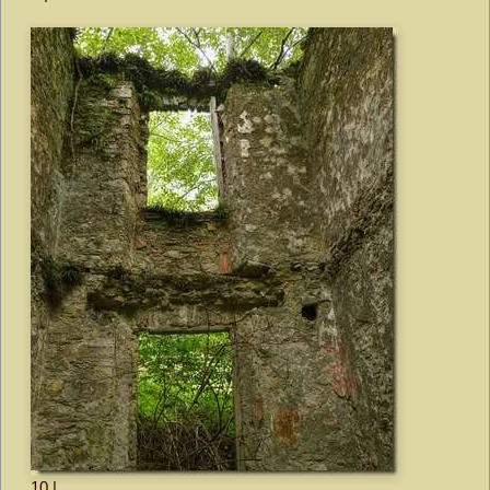
10 | ...