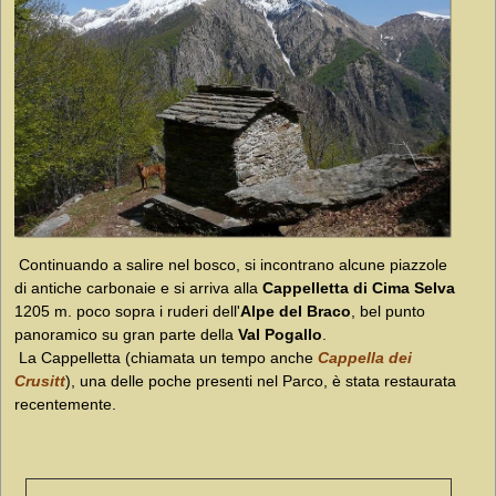
Continuando a salire nel bosco, si incontrano alcune piazzole
di antiche carbonaie e si arriva alla
Cappelletta di Cima Selva
1205 m. poco sopra i ruderi dell'
Alpe del Braco
, bel punto
panoramico su gran parte della
Val Pogallo
.
La Cappelletta (chiamata un tempo anche
Cappella dei
Crusitt
), una delle poche presenti nel Parco, è stata restaurata
recentemente.