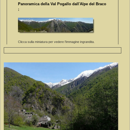
Panoramica della Val Pogallo dall'Alpe del Braco
:
Clicca sulla miniatura per vedere l'immagine ingrandita.