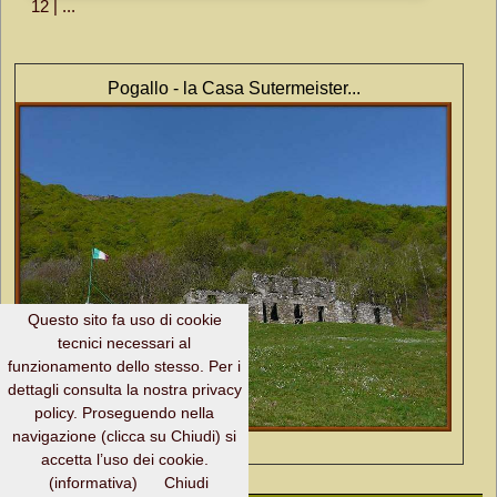
12 | ...
Pogallo - la Casa Sutermeister...
Questo sito fa uso di cookie
tecnici necessari al
funzionamento dello stesso. Per i
dettagli consulta la nostra privacy
policy. Proseguendo nella
navigazione (clicca su Chiudi) si
accetta l’uso dei cookie.
Home Page →
(informativa)
Chiudi